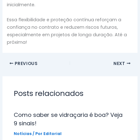
inicialmente.
Essa flexibilidade e proteção contínua reforçam a
confiança no contrato e reduzem riscos futuros,
especialmente em projetos de longa duração. Até a
próxima!
PREVIOUS
NEXT
Posts relacionados
Como saber se vidraçaria é boa? Veja
9 sinais!
Notícias
/ Por
Editorial