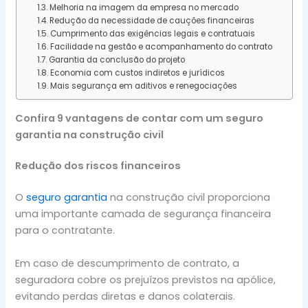
Melhoria na imagem da empresa no mercado
Redução da necessidade de cauções financeiras
Cumprimento das exigências legais e contratuais
Facilidade na gestão e acompanhamento do contrato
Garantia da conclusão do projeto
Economia com custos indiretos e jurídicos
Mais segurança em aditivos e renegociações
Confira 9 vantagens de contar com um seguro
garantia na construção civil
Redução dos riscos financeiros
O
seguro garantia
na construção civil proporciona
uma importante camada de segurança financeira
para o contratante.
Em caso de descumprimento de contrato, a
seguradora cobre os prejuízos previstos na apólice,
evitando perdas diretas e danos colaterais.