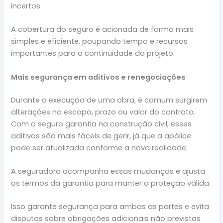
incertos.
A cobertura do seguro é acionada de forma mais
simples e eficiente, poupando tempo e recursos
importantes para a continuidade do projeto.
Mais segurança em aditivos e renegociações
Durante a execução de uma obra, é comum surgirem
alterações no escopo, prazo ou valor do contrato.
Com o seguro garantia na construção civil, esses
aditivos são mais fáceis de gerir, já que a apólice
pode ser atualizada conforme a nova realidade.
A seguradora acompanha essas mudanças e ajusta
os termos da garantia para manter a proteção válida.
Isso garante segurança para ambas as partes e evita
disputas sobre obrigações adicionais não previstas