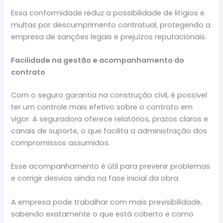
Essa conformidade reduz a possibilidade de litígios e
multas por descumprimento contratual, protegendo a
empresa de sanções legais e prejuízos reputacionais.
Facilidade na gestão e acompanhamento do
contrato
Com o seguro garantia na construção civil, é possível
ter um controle mais efetivo sobre o contrato em
vigor. A seguradora oferece relatórios, prazos claros e
canais de suporte, o que facilita a administração dos
compromissos assumidos.
Esse acompanhamento é útil para prevenir problemas
e corrigir desvios ainda na fase inicial da obra.
A empresa pode trabalhar com mais previsibilidade,
sabendo exatamente o que está coberto e como