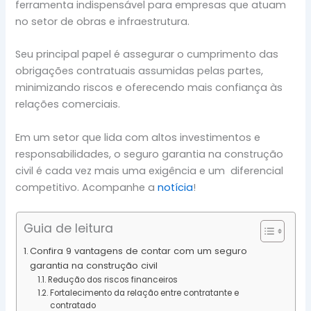
ferramenta indispensável para empresas que atuam
no setor de obras e infraestrutura.
Seu principal papel é assegurar o cumprimento das
obrigações contratuais assumidas pelas partes,
minimizando riscos e oferecendo mais confiança às
relações comerciais.
Em um setor que lida com altos investimentos e
responsabilidades, o seguro garantia na construção
civil é cada vez mais uma exigência e um diferencial
competitivo. Acompanhe a
notícia
!
Guia de leitura
Confira 9 vantagens de contar com um seguro
garantia na construção civil
Redução dos riscos financeiros
Fortalecimento da relação entre contratante e
contratado