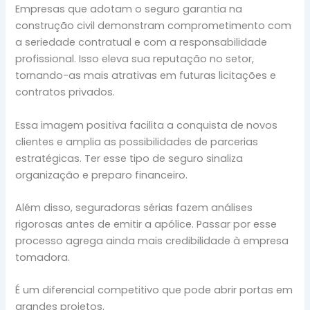
Empresas que adotam o seguro garantia na
construção civil demonstram comprometimento com
a seriedade contratual e com a responsabilidade
profissional. Isso eleva sua reputação no setor,
tornando-as mais atrativas em futuras licitações e
contratos privados.
Essa imagem positiva facilita a conquista de novos
clientes e amplia as possibilidades de parcerias
estratégicas. Ter esse tipo de seguro sinaliza
organização e preparo financeiro.
Além disso, seguradoras sérias fazem análises
rigorosas antes de emitir a apólice. Passar por esse
processo agrega ainda mais credibilidade à empresa
tomadora.
É um diferencial competitivo que pode abrir portas em
grandes projetos.