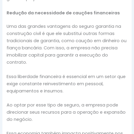
Redução da necessidade de cauções financeiras
Uma das grandes vantagens do seguro garantia na
construção civil é que ele substitui outras formas
tradicionais de garantia, como caução em dinheiro ou
fiança bancária. Com isso, a empresa não precisa
imobilizar capital para garantir a execução do
contrato.
Essa liberdade financeira é essencial em um setor que
exige constante reinvestimento em pessoal,
equipamentos e insumos.
Ao optar por esse tipo de seguro, a empresa pode
direcionar seus recursos para a operação e expansão
do negócio.
Essa economia também impacta positivamente nos