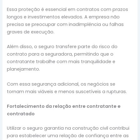
Essa proteção é essencial em contratos com prazos
longos e investimentos elevados. A empresa não
precisa se preocupar com inadimplência ou falhas
graves de execução.
Além disso, o seguro transfere parte do risco do
contrato para a seguradora, permitindo que o
contratante trabalhe com mais tranquilidade e
planejamento.
Com essa segurança adicional, os negócios se
tornam mais viáveis e menos suscetíveis a rupturas.
Fortalecimento da relação entre contratante e
contratado
Utilizar o seguro garantia na construção civil contribui
para estabelecer uma relação de confiança entre as