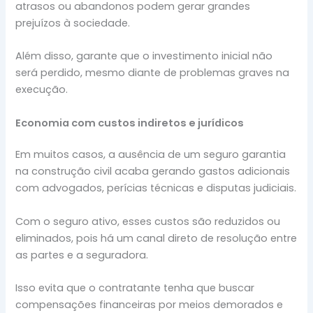
atrasos ou abandonos podem gerar grandes
prejuízos à sociedade.
Além disso, garante que o investimento inicial não
será perdido, mesmo diante de problemas graves na
execução.
Economia com custos indiretos e jurídicos
Em muitos casos, a ausência de um seguro garantia
na construção civil acaba gerando gastos adicionais
com advogados, perícias técnicas e disputas judiciais.
Com o seguro ativo, esses custos são reduzidos ou
eliminados, pois há um canal direto de resolução entre
as partes e a seguradora.
Isso evita que o contratante tenha que buscar
compensações financeiras por meios demorados e