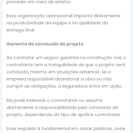
proceder em caso de sinistro.
Essa organização operacional impacta diretamente
na produtividade da equipe e na qualidade da
entrega final.
Garantia da conclusão do projeto
Ao contratar um seguro garantia na construção civil, o
contratante tem a tranquilidade de que o projeto será
concluído, mesmo em situações adversas. Se a
empresa responsável abandonar a obra ou não
cumprir as obrigações, a seguradora entra em ação.
Ela pode indenizar o contratante ou assumir
diretamente a responsabilidade pela conclusão do
projeto, dependendo do tipo de apólice contratada.
Esse respaldo é fundamental em obras públicas, onde