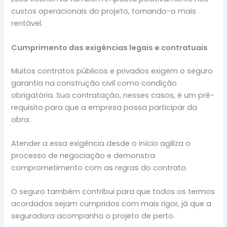
custos operacionais do projeto, tornando-o mais
rentável.
Cumprimento das exigências legais e contratuais
Muitos contratos públicos e privados exigem o seguro
garantia na construção civil como condição
obrigatória. Sua contratação, nesses casos, é um pré-
requisito para que a empresa possa participar da
obra.
Atender a essa exigência desde o início agiliza o
processo de negociação e demonstra
comprometimento com as regras do contrato.
O seguro também contribui para que todos os termos
acordados sejam cumpridos com mais rigor, já que a
seguradora acompanha o projeto de perto.