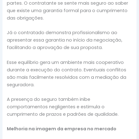
partes. O contratante se sente mais seguro ao saber
que existe uma garantia formal para o cumprimento
das obrigações.
Já o contratado demonstra profissionalismo ao
apresentar essa garantia no início da negociação,
facilitando a aprovação de sua proposta.
Esse equilíbrio gera um ambiente mais cooperativo
durante a execução do contrato. Eventuais conflitos
são mais facilmente resolvidos com a mediação da
seguradora.
A presença do seguro também inibe
comportamentos negligentes e estimula o
cumprimento de prazos e padrões de qualidade.
Melhoria na imagem da empresa no mercado