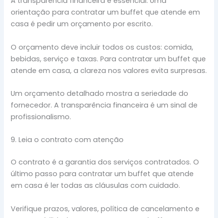
A transparência financeira é essencial. Uma
orientação para contratar um buffet que atende em
casa é pedir um orçamento por escrito.
O orçamento deve incluir todos os custos: comida,
bebidas, serviço e taxas. Para contratar um buffet que
atende em casa, a clareza nos valores evita surpresas.
Um orçamento detalhado mostra a seriedade do
fornecedor. A transparência financeira é um sinal de
profissionalismo.
9. Leia o contrato com atenção
O contrato é a garantia dos serviços contratados. O
último passo para contratar um buffet que atende
em casa é ler todas as cláusulas com cuidado.
Verifique prazos, valores, política de cancelamento e