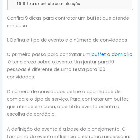
9. Leia o contrato com atenção
Confira 9 dicas para contratar um buffet que atende
em casa
1. Defina o tipo de evento e o número de convidados
O primeiro passo para contratar um
buffet a domicílio
é ter clareza sobre o evento. Um jantar para 10
pessoas é diferente de uma festa para 100
convidados.
O número de convidados define a quantidade de
comida e o tipo de serviço. Para contratar um buffet
que atende em casa, o perfil do evento orienta a
escolha do cardápio.
A definição do evento é a base do planejamento. O
tamanho do evento influencia a estrutura necessária.