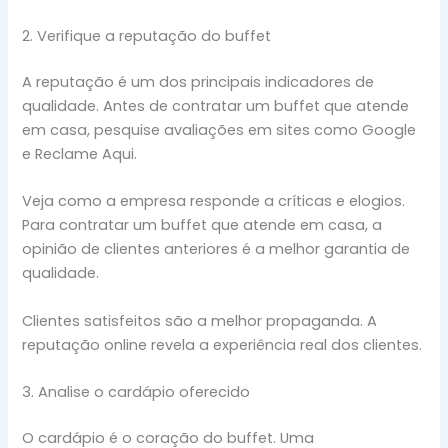
2. Verifique a reputação do buffet
A reputação é um dos principais indicadores de
qualidade. Antes de contratar um buffet que atende
em casa, pesquise avaliações em sites como Google
e Reclame Aqui.
Veja como a empresa responde a críticas e elogios.
Para contratar um buffet que atende em casa, a
opinião de clientes anteriores é a melhor garantia de
qualidade.
Clientes satisfeitos são a melhor propaganda. A
reputação online revela a experiência real dos clientes.
3. Analise o cardápio oferecido
O cardápio é o coração do buffet. Uma