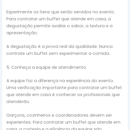
Experimente os itens que serão servidos no evento.
Para contratar um buffet que atende em casa, a
degustação permite avaliar o sabor, a textura e a
apresentação.
A degustação é a prova real da qualidade. Nunca
contrate um buffet sem experimentar a comida.
5. Conheça a equipe de atendimento
A equipe faz a diferença na experiência do evento.
Uma verificação importante para contratar um buffet
que atende em casa é conhecer os profissionais que
atenderão.
Garçons, cozinheiros e coordenadores devem ser
experientes. Para contratar um buffet que atende em
casa, a cortesia e a eficiência da equipe são