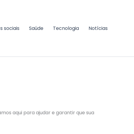
s sociais
Saúde
Tecnologia
Notícias
mos aqui para ajudar e garantir que sua