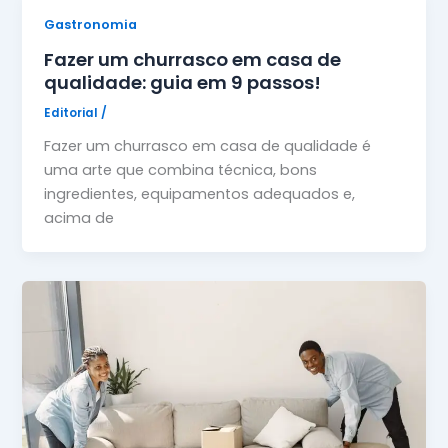
Gastronomia
Fazer um churrasco em casa de
qualidade: guia em 9 passos!
Editorial
/
Fazer um churrasco em casa de qualidade é
uma arte que combina técnica, bons
ingredientes, equipamentos adequados e,
acima de