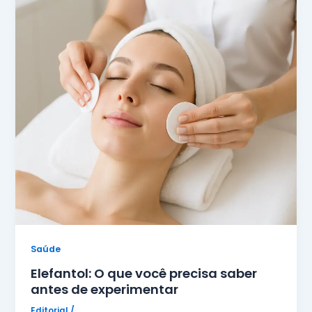
Saúde
Elefantol: O que você precisa saber
antes de experimentar
Editorial
/