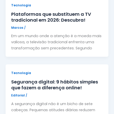
Tecnologia
Plataformas que substituem a TV
tradicional em 2026: Descubra!
Marcos
/
Em um mundo onde a atenção é a moeda mais
valiosa, a televisão tradicional enfrenta uma
transformação sem precedentes. Segundo
Tecnologia
Segurança digital: 9 hábitos simples
que fazem a diferença online!
Editorial
/
A segurança digital não é um bicho de sete
cabeças. Pequenas atitudes diárias reduzem