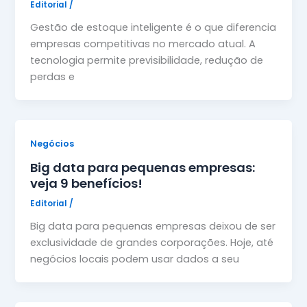
Editorial
/
Gestão de estoque inteligente é o que diferencia
empresas competitivas no mercado atual. A
tecnologia permite previsibilidade, redução de
perdas e
Negócios
Big data para pequenas empresas:
veja 9 benefícios!
Editorial
/
Big data para pequenas empresas deixou de ser
exclusividade de grandes corporações. Hoje, até
negócios locais podem usar dados a seu