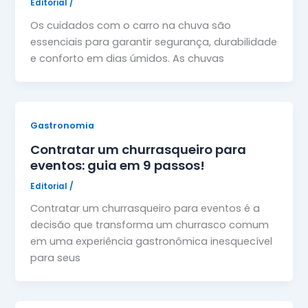
Editorial
/
Os cuidados com o carro na chuva são
essenciais para garantir segurança, durabilidade
e conforto em dias úmidos. As chuvas
Gastronomia
Contratar um churrasqueiro para
eventos: guia em 9 passos!
Editorial
/
Contratar um churrasqueiro para eventos é a
decisão que transforma um churrasco comum
em uma experiência gastronômica inesquecível
para seus