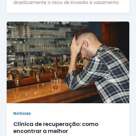
drasticamente o risco de invasão e vazamento
Notícias
Clínica de recuperação: como
encontrar a melhor