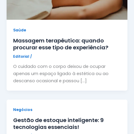
Saúde
Massagem terapêutica: quando
procurar esse tipo de experiência?
Editorial
/
O cuidado com o corpo deixou de ocupar
apenas um espaço ligado à estética ou ao
descanso ocasional e passou […]
Negócios
Gestão de estoque inteligente: 9
tecnologias essenciais!