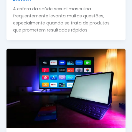
A esfera da saúde sexual masculina
frequentemente levanta muitas questões,
especialmente quando se trata de produtos
que prometem resultados rápidos