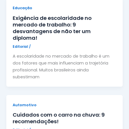
Educação
Exigência de escolaridade no
mercado de trabalho: 9
desvantagens de não ter um
diploma!
Editorial
/
A escolaridade no mercado de trabalho é um
dos fatores que mais influenciam a trajetória
profissional. Muitos brasileiros ainda
subestimam
Automotivo
Cuidados com o carro na chuva: 9
recomendações!