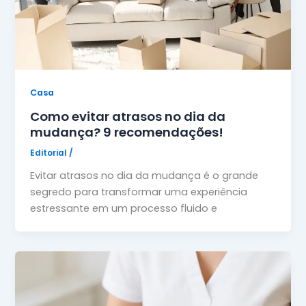
Casa
Como evitar atrasos no dia da
mudança? 9 recomendações!
Editorial
/
Evitar atrasos no dia da mudança é o grande
segredo para transformar uma experiência
estressante em um processo fluido e