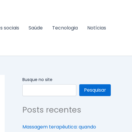
s sociais
Saúde
Tecnologia
Notícias
Busque no site
Pesquisar
Posts recentes
Massagem terapêutica: quando