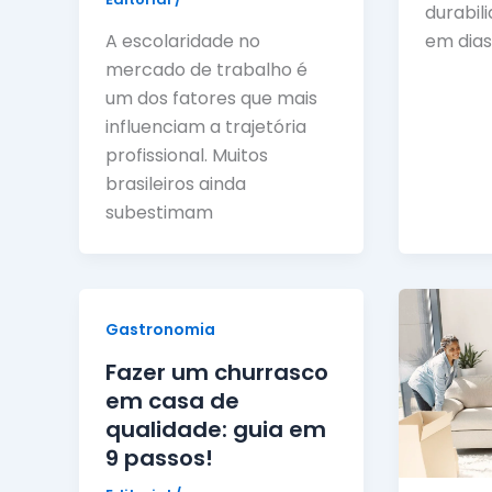
durabil
A escolaridade no
em dias
mercado de trabalho é
um dos fatores que mais
influenciam a trajetória
profissional. Muitos
brasileiros ainda
subestimam
Gastronomia
Fazer um churrasco
em casa de
qualidade: guia em
9 passos!