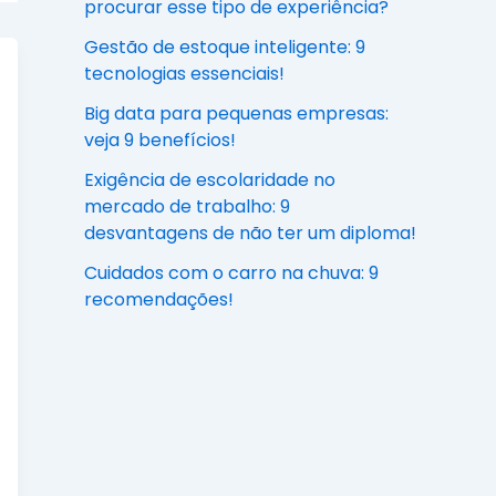
procurar esse tipo de experiência?
Gestão de estoque inteligente: 9
tecnologias essenciais!
Big data para pequenas empresas:
veja 9 benefícios!
Exigência de escolaridade no
mercado de trabalho: 9
desvantagens de não ter um diploma!
Cuidados com o carro na chuva: 9
recomendações!