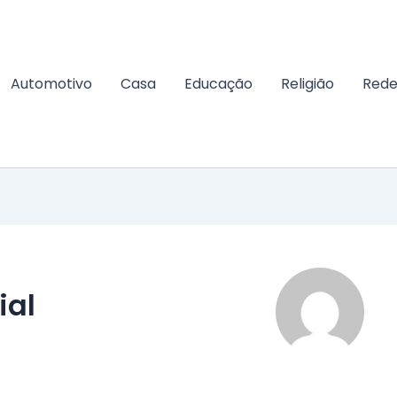
Automotivo
Casa
Educação
Religião
Rede
ial