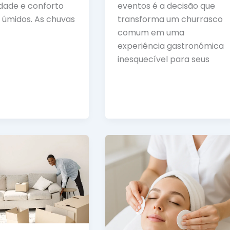
idade e conforto
eventos é a decisão que
 úmidos. As chuvas
transforma um churrasco
comum em uma
experiência gastronômica
inesquecível para seus