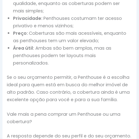
qualidade, enquanto as coberturas podem ser
mais simples;
Privacidade:
Penthouses costumam ter acesso
privativo e menos vizinhos;
Preço:
Coberturas são mais acessíveis, enquanto
as penthouses tem um valor elevado;
Área útil:
Ambas são bem amplas, mas as
penthouses podem ter layouts mais
personalizados.
Se o seu orçamento permitir, a Penthouse é a escolha
ideal para quem está em busca do melhor imóvel de
alto padrão. Caso contrário, a cobertura ainda é uma
excelente opção para você e para a sua família.
Vale mais a pena comprar um Penthouse ou uma
cobertura?
A resposta depende do seu perfil e do seu orçamento.