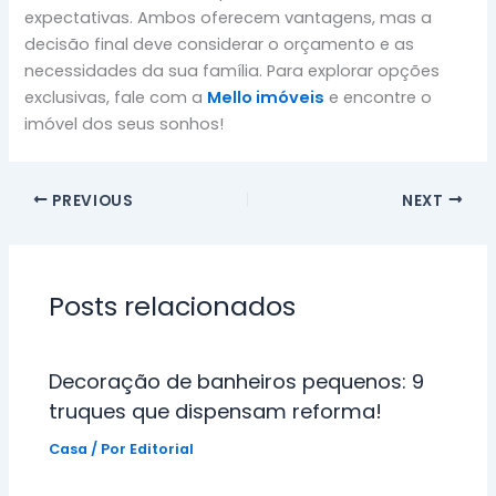
expectativas. Ambos oferecem vantagens, mas a
decisão final deve considerar o orçamento e as
necessidades da sua família. Para explorar opções
exclusivas, fale com a
Mello imóveis
e encontre o
imóvel dos seus sonhos!
PREVIOUS
NEXT
Posts relacionados
Decoração de banheiros pequenos: 9
truques que dispensam reforma!
Casa
/ Por
Editorial