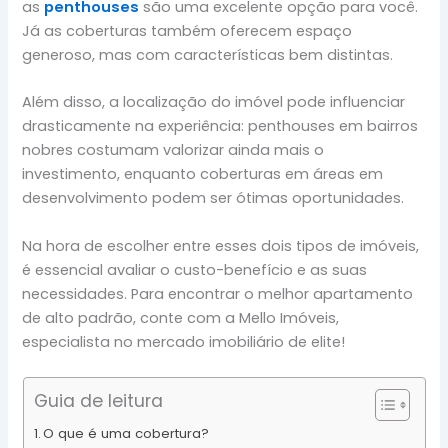
as
penthouses
são uma excelente opção para você.
Já as coberturas também oferecem espaço
generoso, mas com características bem distintas.
Além disso, a localização do imóvel pode influenciar
drasticamente na experiência: penthouses em bairros
nobres costumam valorizar ainda mais o
investimento, enquanto coberturas em áreas em
desenvolvimento podem ser ótimas oportunidades.
Na hora de escolher entre esses dois tipos de imóveis,
é essencial avaliar o custo-benefício e as suas
necessidades. Para encontrar o melhor apartamento
de alto padrão, conte com a Mello Imóveis,
especialista no mercado imobiliário de elite!
Guia de leitura
O que é uma cobertura?