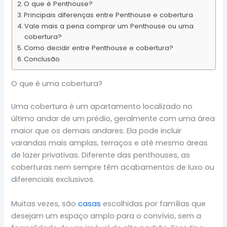
O que é Penthouse?
Principais diferenças entre Penthouse e cobertura
Vale mais a pena comprar um Penthouse ou uma
cobertura?
Como decidir entre Penthouse e cobertura?
Conclusão
O que é uma cobertura?
Uma cobertura é um apartamento localizado no
último andar de um prédio, geralmente com uma área
maior que os demais andares. Ela pode incluir
varandas mais amplas, terraços e até mesmo áreas
de lazer privativas. Diferente das penthouses, as
coberturas nem sempre têm acabamentos de luxo ou
diferenciais exclusivos.
Muitas vezes, são
casas
escolhidas por famílias que
desejam um espaço amplo para o convívio, sem a