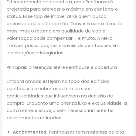
Diferentemente da cobertura, uma Penthouse é
projetada para oferecer o máximo em conforto e
status. Esse tipo de imóvel atrai quem busca
exclusividade e alto padrão. O investimento é muito
mais, mas o retorno em qualidade de vida e
valorização pode compensar – e muito. A Mello
Imóveis possui opções incríveis de penthouses em
localizações privilegiadas.
Principais diferenças entre Penthouse e cobertura
Embora ambos estejam no topo dos edifícios,
penthouses e coberturas têm as suas
particularidades que influenciam na decisão de
compra. Enquanto uma prioriza luxo e exclusividade, a
outra oferece espaço sem necessariamente ter
acabamentos refinados.
Acabamentos:
Penthouses tem materiais de alta