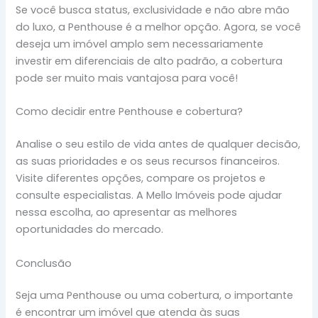
Se você busca status, exclusividade e não abre mão
do luxo, a Penthouse é a melhor opção. Agora, se você
deseja um imóvel amplo sem necessariamente
investir em diferenciais de alto padrão, a cobertura
pode ser muito mais vantajosa para você!
Como decidir entre Penthouse e cobertura?
Analise o seu estilo de vida antes de qualquer decisão,
as suas prioridades e os seus recursos financeiros.
Visite diferentes opções, compare os projetos e
consulte especialistas. A Mello Imóveis pode ajudar
nessa escolha, ao apresentar as melhores
oportunidades do mercado.
Conclusão
Seja uma Penthouse ou uma cobertura, o importante
é encontrar um imóvel que atenda às suas