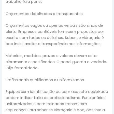
trabalho fala por si.
Orçamentos detalhados e transparentes
Orçamentos vagos ou apenas verbais são sinais de
alerta. Empresas confiáveis fornecem propostas por
escrito com todos os detalhes. Saber se vidraçaria é
boa inclui avaliar a transparência nas informações.
Materiais, medidas, prazos e valores devem estar
claramente especificados. O papel guarda a verdade.
Exija formalidade.
Profissionais qualificados e uniformizados
Equipes sem identificação ou com aspecto desleixado
podem indicar falta de profissionalismo. Funcionários
uniformizados e bem treinados transmitem
segurança. Para saber se vidraçaria é boa, observe a