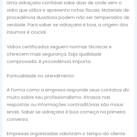
Uma vidraçaria confiável sabe dizer de onde vem o
vidro que utiliza e apresenta notas fiscais. Materiais de
procedência duvidosa podem não ser temperados de
verdade. Para saber se vidraçaria é boa, a origem dos
insumos é crucial.
Vidros certificados seguem normas técnicas e
oferecem mais segurança. Exija qualidade
comprovada. A procedência importa.
Pontualidade no atendimento
A forma como a empresa responde seus contatos diz
muito sobre seu profissionalismo. Atrasos nas
respostas ou informações contraditórias são maus
sinais. Saber se vidraçaria é boa começa na primeira
conversa.
Empresas organizadas valorizam o tempo do cliente.