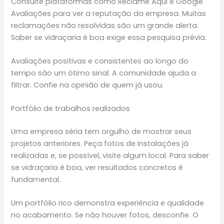
Consulte plataformas como Reclame Aqui e Google
Avaliações para ver a reputação da empresa. Muitas
reclamações não resolvidas são um grande alerta.
Saber se vidraçaria é boa exige essa pesquisa prévia.
Avaliações positivas e consistentes ao longo do
tempo são um ótimo sinal. A comunidade ajuda a
filtrar. Confie na opinião de quem já usou.
Portfólio de trabalhos realizados
Uma empresa séria tem orgulho de mostrar seus
projetos anteriores. Peça fotos de instalações já
realizadas e, se possível, visite algum local. Para saber
se vidraçaria é boa, ver resultados concretos é
fundamental.
Um portfólio rico demonstra experiência e qualidade
no acabamento. Se não houver fotos, desconfie. O