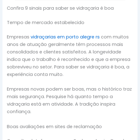
Confira 9 sinais para saber se vidraçaria é boa
Tempo de mercado estabelecido
Empresas
vidraçarias em porto alegre rs
com muitos
anos de atuação geralmente têm processos mais
consolidados e clientes satisfeitos. A longevidade
indica que o trabalho é reconhecido e que a empresa
sobreviveu no setor. Para saber se vidraçaria é boa, a
experiência conta muito.
Empresas novas podem ser boas, mas o histórico traz
mais segurança. Pesquise há quanto tempo a
vidraçaria está em atividade. A tradição inspira
confiança.
Boas avaliações em sites de reclamação