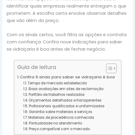
identificar quais empresas realmente entregam o que
prometem. A escolha certa envolve observar detalhes
que vão além do preço.
Com os sinais certos, você filtra as opções e contrata
com confiança. Confira nove indicações para saber
se vidraçaria é boa antes de fechar negócio.
Guia de leitura
Confira 9 sinais para saber se vidraçaria é boa
Tempo de mercado estabelecido
Boas avaliações em sites de reclamação
Portfólio de trabalhos realizados
Orçamentos detalhados e transparentes
Profissionais qualificados e uniformizados
Garantia sobre materiais e serviços
Materiais de procedência conhecida
Pontualidade no atendimento
Preço compatível com o mercado