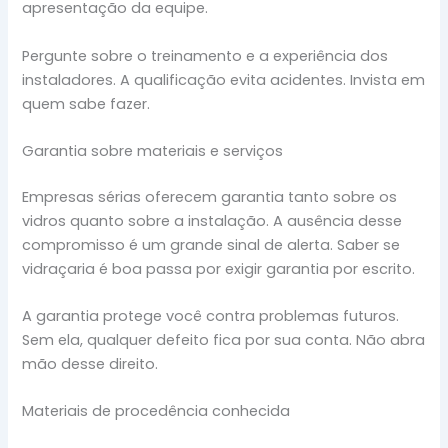
apresentação da equipe.
Pergunte sobre o treinamento e a experiência dos
instaladores. A qualificação evita acidentes. Invista em
quem sabe fazer.
Garantia sobre materiais e serviços
Empresas sérias oferecem garantia tanto sobre os
vidros quanto sobre a instalação. A ausência desse
compromisso é um grande sinal de alerta. Saber se
vidraçaria é boa passa por exigir garantia por escrito.
A garantia protege você contra problemas futuros.
Sem ela, qualquer defeito fica por sua conta. Não abra
mão desse direito.
Materiais de procedência conhecida