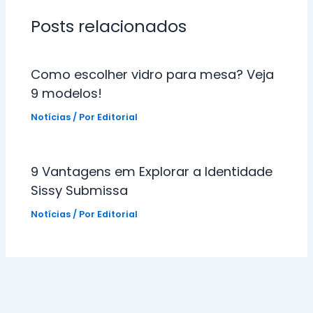
Posts relacionados
Como escolher vidro para mesa? Veja
9 modelos!
Notícias
/ Por
Editorial
9 Vantagens em Explorar a Identidade
Sissy Submissa
Notícias
/ Por
Editorial