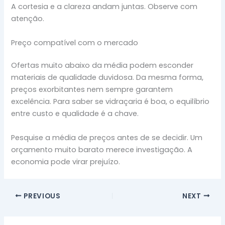
A cortesia e a clareza andam juntas. Observe com
atenção.
Preço compatível com o mercado
Ofertas muito abaixo da média podem esconder
materiais de qualidade duvidosa. Da mesma forma,
preços exorbitantes nem sempre garantem
excelência. Para saber se vidraçaria é boa, o equilíbrio
entre custo e qualidade é a chave.
Pesquise a média de preços antes de se decidir. Um
orçamento muito barato merece investigação. A
economia pode virar prejuízo.
PREVIOUS
NEXT