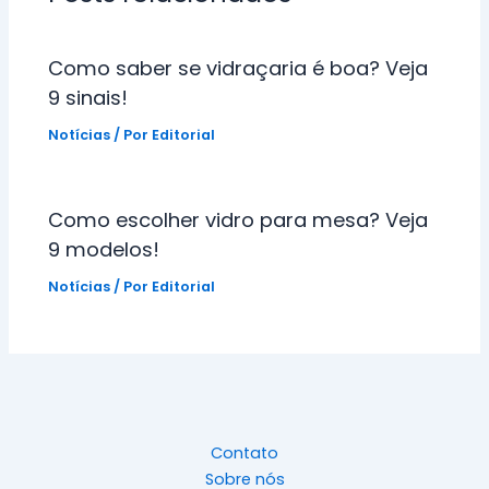
Como saber se vidraçaria é boa? Veja
9 sinais!
Notícias
/ Por
Editorial
Como escolher vidro para mesa? Veja
9 modelos!
Notícias
/ Por
Editorial
Contato
Sobre nós