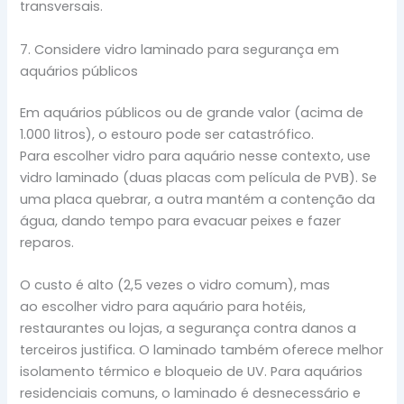
transversais.
7. Considere vidro laminado para segurança em
aquários públicos
Em aquários públicos ou de grande valor (acima de
1.000 litros), o estouro pode ser catastrófico.
Para escolher vidro para aquário nesse contexto, use
vidro laminado (duas placas com película de PVB). Se
uma placa quebrar, a outra mantém a contenção da
água, dando tempo para evacuar peixes e fazer
reparos.
O custo é alto (2,5 vezes o vidro comum), mas
ao escolher vidro para aquário para hotéis,
restaurantes ou lojas, a segurança contra danos a
terceiros justifica. O laminado também oferece melhor
isolamento térmico e bloqueio de UV. Para aquários
residenciais comuns, o laminado é desnecessário e