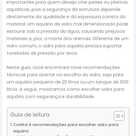
importantes para quem deseja criar peixes ou plantas
aquáticas, pois a segurança da estrutura depende
diretamente da qualidade e da espessura correta do
material. Um aquário de vidro mal dimensionado pode
estourar sob a pressão da água, causando prejuízos
materiais e, pior, a morte dos animais. Diferente de um
vidro comum, o vidro para aquário precisa suportar
toneladas de pressão por anos.
Neste guia, você encontrará nove recomendações
técnicas para acertar na escolha do vidro, seja para
um aquário pequeno de 20 litros ou um tanque de 500
litros. A seguir, mostramos como escolher vidro para
aquário com segurança e durabilidade.
Guia de leitura
Confira 9 recomendações para escolher vidro para
aquário