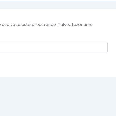
 que você está procurando. Talvez fazer uma