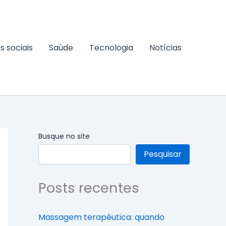
s sociais
Saúde
Tecnologia
Notícias
Busque no site
Pesquisar
Posts recentes
Massagem terapêutica: quando