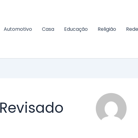
Automotivo
Casa
Educação
Religião
Rede
 Revisado