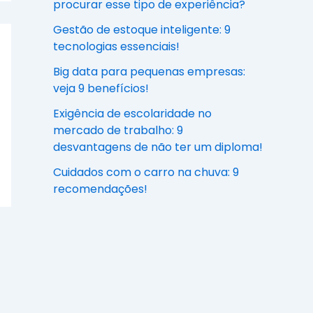
procurar esse tipo de experiência?
Gestão de estoque inteligente: 9
tecnologias essenciais!
Big data para pequenas empresas:
veja 9 benefícios!
Exigência de escolaridade no
mercado de trabalho: 9
desvantagens de não ter um diploma!
Cuidados com o carro na chuva: 9
recomendações!