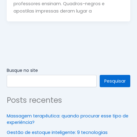
professores ensinam. Quadros-negros e
apostilas impressas deram lugar a
Busque no site
Pesquisar
Posts recentes
Massagem terapêutica: quando procurar esse tipo de
experiência?
Gestão de estoque inteligente: 9 tecnologias