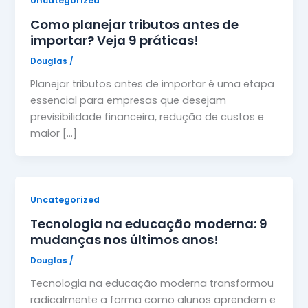
Uncategorized
Como planejar tributos antes de
importar? Veja 9 práticas!
Douglas
/
Planejar tributos antes de importar é uma etapa
essencial para empresas que desejam
previsibilidade financeira, redução de custos e
maior […]
Uncategorized
Tecnologia na educação moderna: 9
mudanças nos últimos anos!
Douglas
/
Tecnologia na educação moderna transformou
radicalmente a forma como alunos aprendem e